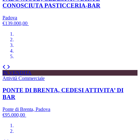
CONOSCIUTA PASTICCERIA-BAR
Padova
€139.000,00
IN VENDITA
Attività Commerciale
PONTE DI BRENTA, CEDESI ATTIVITA’ DI
BAR
Ponte di Brenta, Padova
€95.000,00