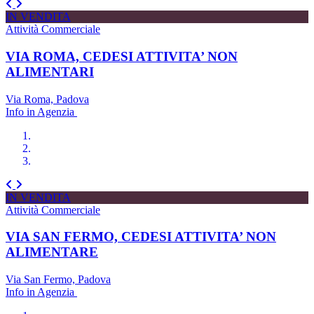
IN VENDITA
Attività Commerciale
VIA ROMA, CEDESI ATTIVITA’ NON
ALIMENTARI
Via Roma, Padova
Info in Agenzia
IN VENDITA
Attività Commerciale
VIA SAN FERMO, CEDESI ATTIVITA’ NON
ALIMENTARE
Via San Fermo, Padova
Info in Agenzia