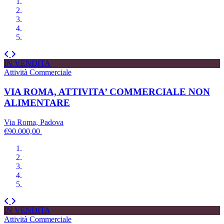
IN VENDITA
Attività Commerciale
VIA ROMA, ATTIVITA’ COMMERCIALE NON
ALIMENTARE
Via Roma, Padova
€90.000,00
IN VENDITA
Attività Commerciale