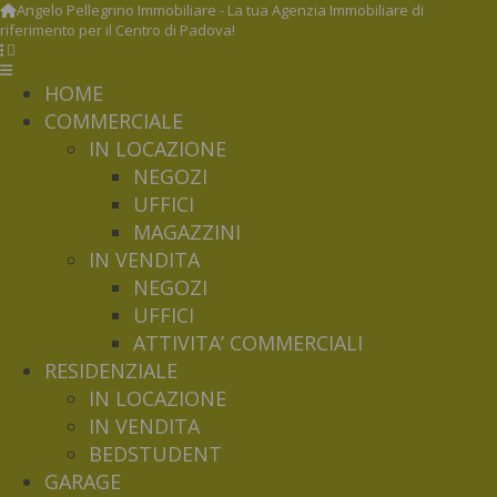
Angelo Pellegrino Immobiliare - La tua Agenzia Immobiliare di
riferimento per il Centro di Padova!
HOME
COMMERCIALE
IN LOCAZIONE
NEGOZI
UFFICI
MAGAZZINI
IN VENDITA
NEGOZI
UFFICI
ATTIVITA’ COMMERCIALI
RESIDENZIALE
IN LOCAZIONE
IN VENDITA
BEDSTUDENT
GARAGE