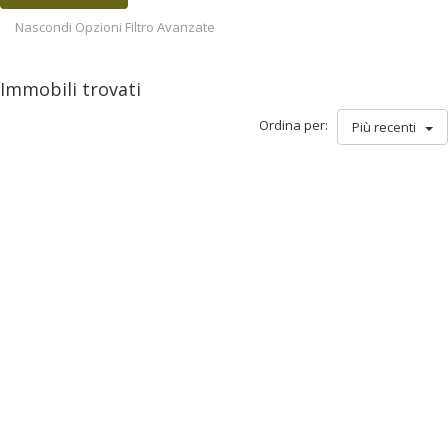
Nascondi Opzioni Filtro Avanzate
Immobili trovati
Ordina per:
Più recenti